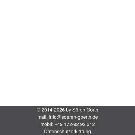
© 2014-2026 by Sören Görth
mail:
info@soeren-goerth.de
mobil:
+49 172-92 92 312
Datenschutzerklärung